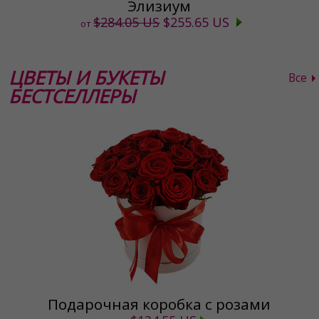
Элизиум
$284.05 US
$255.65 US
от
ЦВЕТЫ И БУКЕТЫ
Все
БЕСТСЕЛЛЕРЫ
Подарочная коробка с розами