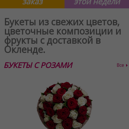
заказ
этой недели
Букеты из свежих цветов,
цветочные композиции и
фрукты с доставкой в
Окленде.
БУКЕТЫ С РОЗАМИ
Все