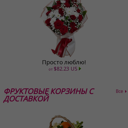
Просто люблю!
$82.23 US
от
ФРУКТОВЫЕ КОРЗИНЫ С
Все
ДОСТАВКОЙ