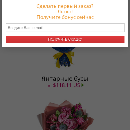
Сделать первый заказ?
Легко!
Получите бонус сейчас
ПОЛУЧИТЬ СКИДКУ
Янтарные бусы
$118.11 US
от