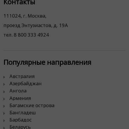
Контакты
111024, г. Москва,
проезд Энтузиастов, д. 19А
тел. 8 800 333 4924
Популярные направления
Австралия
Азербайджан
Ангола
Армения
Багамские острова
Бангладеш
Барбадос
Беларусь