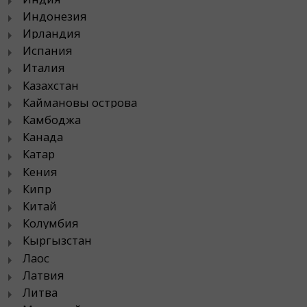
Индонезия
Ирландия
Испания
Италия
Казахстан
Каймановы острова
Камбоджа
Канада
Катар
Кения
Кипр
Китай
Колумбия
Кыргызстан
Лаос
Латвия
Литва