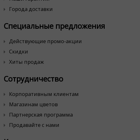
Города доставки
Специальные предложения
Действующие промо-акции
Скидки
Хиты продаж
Сотрудничество
Корпоративным клиентам
Магазинам цветов
Партнерская программа
Продавайте с нами