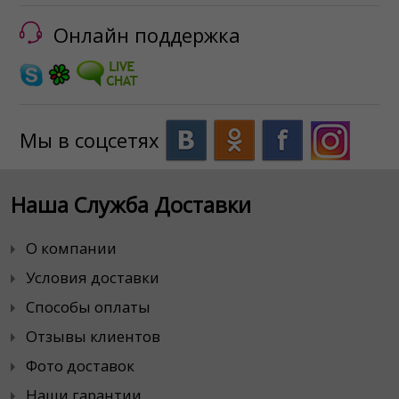
Онлайн поддержка
Мы в соцсетях
Наша Служба Доставки
О компании
Условия доставки
Способы оплаты
Отзывы клиентов
Фото доставок
Наши гарантии