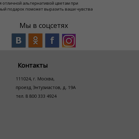
тся отличной альтернативой цветам при
нный подарок поможет выразить ваши чувства
Мы в соцсетях
Контакты
111024, г. Москва,
проезд Энтузиастов, д. 19А
тел. 8 800 333 4924