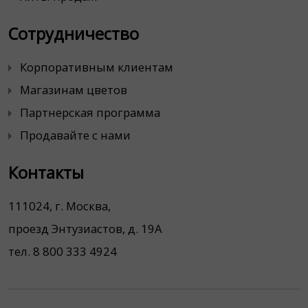
Сотрудничество
Корпоративным клиентам
Магазинам цветов
Партнерская программа
Продавайте с нами
Контакты
111024, г. Москва,
проезд Энтузиастов, д. 19А
тел. 8 800 333 4924