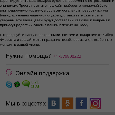
гарантирует, что ваш подарок будет одновременно потрясающим и
значимым. Просто посетите наш сайт, выберите желаемый букет
или подарочную корзину, а обо всем остальном позаботимся мы.
Благодаря нашей надежной службе доставки вы можете быть
уверены, что ваши цветы будут доставлены свежими и вовремя и
принесут радость и счастье вашим близким на Пасху.
Отпразднуйте Пасху с прекрасными цветами и подарками от Кибер-
Флориста и сделайте этот праздник незабываемым для особенных
женщин в вашей жизни.
Нужна помощь?
+17579800222
Онлайн поддержка
Мы в соцсетях