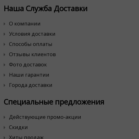
Наша Служба Доставки
О компании
Условия доставки
Способы оплаты
Отзывы клиентов
Фото доставок
Наши гарантии
Города доставки
Специальные предложения
Действующие промо-акции
Скидки
Хиты продаж