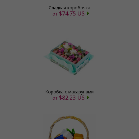
Сладкая коробочка
$74.75 US
от
Коробка с макарунами
$82.23 US
от