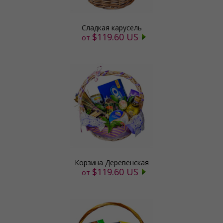
Сладкая карусель
$119.60 US
от
Корзина Деревенская
$119.60 US
от