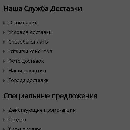
Наша Служба Доставки
О компании
Условия доставки
Способы оплаты
Отзывы клиентов
Фото доставок
Наши гарантии
Города доставки
Специальные предложения
Действующие промо-акции
Скидки
Хиты продаж