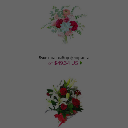
Букет на выбор флориста
$49.34 US
от