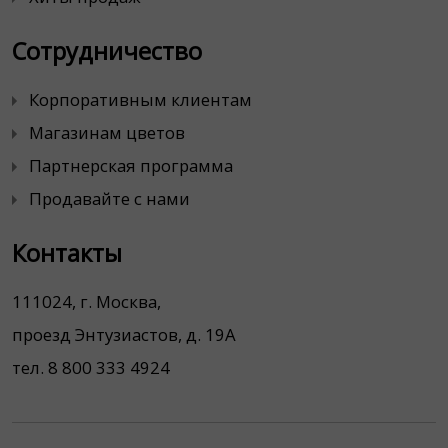
Сотрудничество
Корпоративным клиентам
Магазинам цветов
Партнерская программа
Продавайте с нами
Контакты
111024, г. Москва,
проезд Энтузиастов, д. 19А
тел. 8 800 333 4924